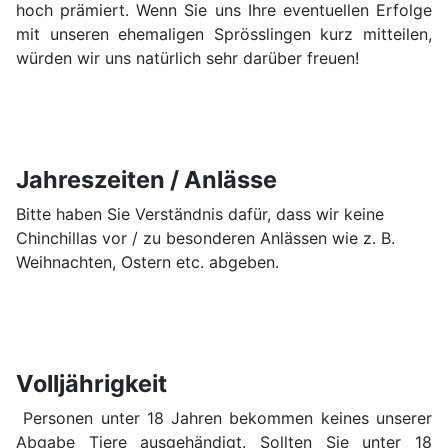
hoch prämiert. Wenn Sie uns Ihre eventuellen Erfolge
mit unseren ehemaligen Sprösslingen kurz mitteilen,
würden wir uns natürlich sehr darüber freuen!
Jahreszeiten / Anlässe
Bitte haben Sie Verständnis dafür, dass wir keine
Chinchillas vor / zu besonderen Anlässen wie z. B.
Weihnachten, Ostern etc. abgeben.
Volljährigkeit
Personen unter 18 Jahren bekommen keines unserer
Abgabe Tiere ausgehändigt. Sollten Sie unter 18