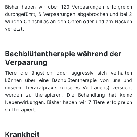
Bisher haben wir über 123 Verpaarungen erfolgreich
durchgeführt, 6 Verpaarungen abgebrochen und bei 2
wurden Chinchillas an den Ohren oder und am Nacken
verletzt.
Bachblütentherapie während der
Verpaarung
Tiere die ängstlich oder aggressiv sich verhalten
können über eine Bachblütentherapie von uns und
unserer Tierarztpraxis (unseres Vertrauens) versucht
werden zu therapieren. Die Behandlung hat keine
Nebenwirkungen. Bisher haben wir 7 Tiere erfolgreich
so therapiert.
Krankheit