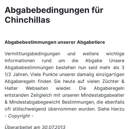
Abgabebedingungen für
Chinchillas
Abgabebestimmungen unserer Abgabetiere
Vermittlungsbedingungen und weitere wichtige
Informationen rund um die Abgabe Unsere
Abgabebestimmungen bestehen nun seid mehr als 3
1/2 Jahren. Viele Punkte unserer damalig einzigartigen
Abgaberegeln finden Sie heute auf vielen Züchter &
Halter Webseiten wieder. Die Abgaberegeln
entstanden Zeitgleich mit unseren Mindestabgabealter
& Mindestabgabegewicht Bestimmungen, die ebenfalls
oft stillschweigend übernommen wurden. Siehe hierzu
-
Copyright
-
Überarbeitet am 30.07.2013