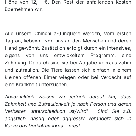
Höhe von 12,-- €. Den Rest der anfallenden Kosten
übernehmen wir!
Alle unsere Chinchilla-Jungtiere werden, vom ersten
Tag an, liebevoll von uns an den Menschen und deren
Hand gewöhnt. Zusätzlich erfolgt durch ein intensives,
eigens von uns entwickeltem Programm, eine
Zähmung. Dadurch sind sie bei Abgabe überaus zahm
und zutraulich. Die Tiere lassen sich einfach in einem
kleinen offenen Eimer wiegen oder bei Verdacht auf
eine Krankheit untersuchen.
Ausdrücklich weisen wir jedoch darauf hin, dass
Zahmheit und Zutraulichkeit je nach Person und deren
Verhalten unterschiedlich ist/wird! - Sind Sie z.B.
ängstlich, hastig oder aggressiv verändert sich in
Kürze das Verhalten Ihres Tieres!