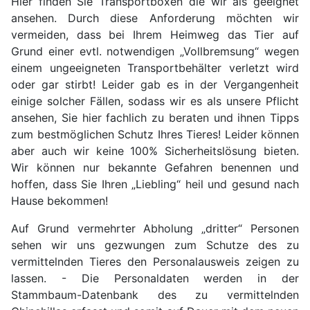
Hier finden Sie Transportboxen die wir als geeignet
ansehen. Durch diese Anforderung möchten wir
vermeiden, dass bei Ihrem Heimweg das Tier auf
Grund einer evtl. notwendigen „Vollbremsung“ wegen
einem ungeeigneten Transportbehälter verletzt wird
oder gar stirbt! Leider gab es in der Vergangenheit
einige solcher Fällen, sodass wir es als unsere Pflicht
ansehen, Sie hier fachlich zu beraten und ihnen Tipps
zum bestmöglichen Schutz Ihres Tieres! Leider können
aber auch wir keine 100% Sicherheitslösung bieten.
Wir können nur bekannte Gefahren benennen und
hoffen, dass Sie Ihren „Liebling“ heil und gesund nach
Hause bekommen!
Auf Grund vermehrter Abholung „dritter“ Personen
sehen wir uns gezwungen zum Schutze des zu
vermittelnden Tieres den Personalausweis zeigen zu
lassen. - Die Personaldaten werden in der
Stammbaum-Datenbank des zu vermittelnden