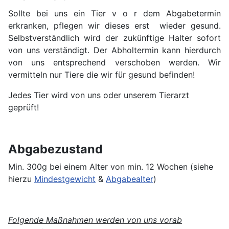
Sollte bei uns ein Tier v o r dem Abgabetermin
erkranken, pflegen wir dieses erst wieder gesund.
Selbstverständlich wird der zukünftige Halter sofort
von uns verständigt. Der Abholtermin kann hierdurch
von uns entsprechend verschoben werden. Wir
vermitteln nur Tiere die wir für gesund befinden!
Jedes Tier wird von uns oder unserem Tierarzt
geprüft!
Abgabezustand
Min. 300g bei einem Alter von min. 12 Wochen (siehe
hierzu
Mindestgewicht
&
Abgabealter
)
Folgende Maßnahmen werden von uns vorab