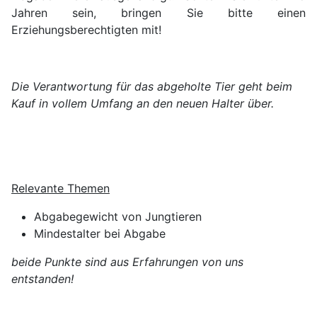
Jahren sein, bringen Sie bitte einen
Erziehungsberechtigten mit!
Die Verantwortung für das abgeholte Tier geht beim
Kauf in vollem Umfang an den neuen Halter über.
Relevante Themen
Abgabegewicht von Jungtieren
Mindestalter bei Abgabe
beide Punkte sind aus Erfahrungen von uns
entstanden!