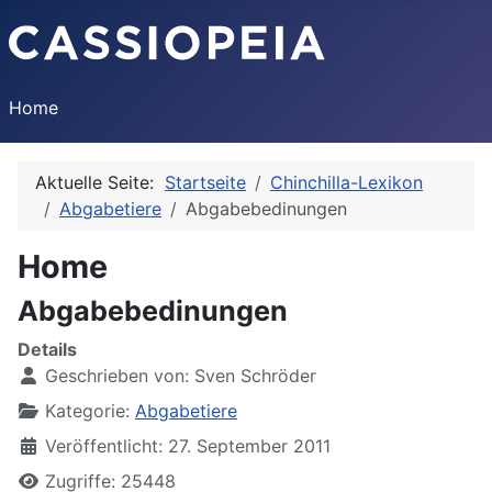
Home
Aktuelle Seite:
Startseite
Chinchilla-Lexikon
Abgabetiere
Abgabebedinungen
Home
Abgabebedinungen
Details
Geschrieben von:
Sven Schröder
Kategorie:
Abgabetiere
Veröffentlicht: 27. September 2011
Zugriffe: 25448