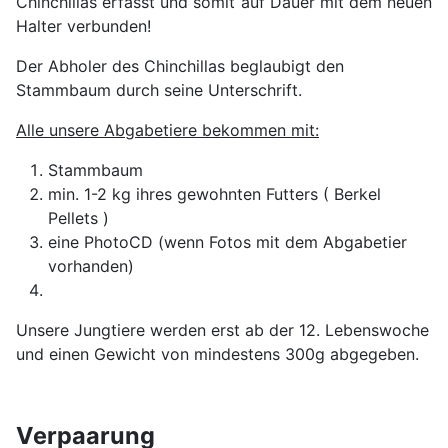
Chinchillas erfasst und somit auf Dauer mit dem neuen
Halter verbunden!
Der Abholer des Chinchillas beglaubigt den
Stammbaum durch seine Unterschrift.
Alle unsere Abgabetiere bekommen mit:
Stammbaum
min. 1-2 kg ihres gewohnten Futters ( Berkel
Pellets )
eine PhotoCD (wenn Fotos mit dem Abgabetier
vorhanden)
Unsere Jungtiere werden erst ab der 12. Lebenswoche
und einen Gewicht von mindestens 300g abgegeben.
Verpaarung