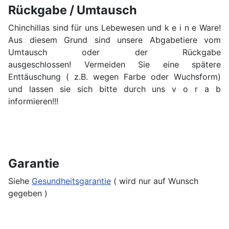
Rückgabe / Umtausch
Chinchillas sind für uns Lebewesen und k e i n e Ware!
Aus diesem Grund sind unsere Abgabetiere vom
Umtausch oder der Rückgabe
ausgeschlossen! Vermeiden Sie eine spätere
Enttäuschung ( z.B. wegen Farbe oder Wuchsform)
und lassen sie sich bitte durch uns v o r a b
informieren!!!
Garantie
Siehe
Gesundheitsgarantie
( wird nur auf Wunsch
gegeben )