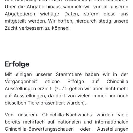
Über die Abgabe hinaus sammeln wir von all unseren
Abgabetieren wichtige Daten, sofern diese uns
mitgeteilt werden. Wir hoffen, hierdurch stetig unsere
Zucht verbessern zu können!
Erfolge
Mit einigen unserer Stammtiere haben wir in der
Vergangenheit etliche Erfolge auf Chinchilla
Ausstellungen erzielt. (z. Zt. gehen wir aber nicht mehr
auf Ausstellungen, da dort von vielen immer nur noch
dieselben Tiere präsentiert wurden).
Von unserem Chinchilla-Nachwuchs wurden viele
bereits mehrfach auf nationalen und internationalen
Chinchilla-Bewertungsschauen oder Ausstellungen