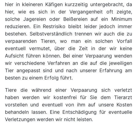
hier in kleineren Käfigen kurzzeitig untergebracht, da
hier, wie es sich in der Vergangenheit oft zeigte,
solche Jagereien oder Beißereien auf ein Minimum
reduzieren. Ein Restrisiko bleibt leider jedoch immer
bestehen. Selbstverständlich trennen wir auch die zu
verpaarenden Tieren, wo man ein solchen Vorfall
eventuell vermutet, über die Zeit in der wir keine
Aufsicht führen können. Bei einer Verpaarung wenden
wir verschiedene Verfahren an die auf die jeweiligen
Tier angepasst sind und nach unserer Erfahrung am
besten zu einem Erfolg führt.
Tiere die während einer Verpaarung sich verletzt
haben werden wir kostenfrei für Sie dem Tierarzt
vorstellen und eventuell von ihm auf unsere Kosten
behandeln lassen. Eine Entschädigung für eventuelle
Verletzungen werden wir nicht leisten.