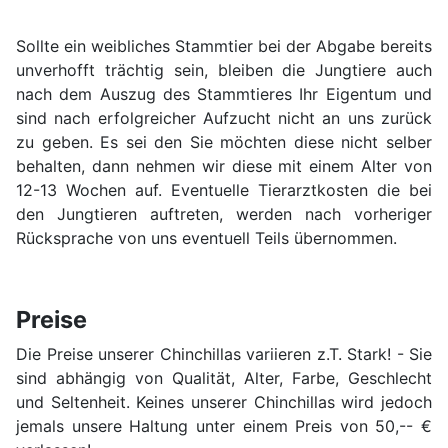
Sollte ein weibliches Stammtier bei der Abgabe bereits
unverhofft trächtig sein, bleiben die Jungtiere auch
nach dem Auszug des Stammtieres Ihr Eigentum und
sind nach erfolgreicher Aufzucht nicht an uns zurück
zu geben. Es sei den Sie möchten diese nicht selber
behalten, dann nehmen wir diese mit einem Alter von
12-13 Wochen auf. Eventuelle Tierarztkosten die bei
den Jungtieren auftreten, werden nach vorheriger
Rücksprache von uns eventuell Teils übernommen.
Preise
Die Preise unserer Chinchillas variieren z.T. Stark! - Sie
sind abhängig von Qualität, Alter, Farbe, Geschlecht
und Seltenheit. Keines unserer Chinchillas wird jedoch
jemals unsere Haltung unter einem Preis von 50,-- €