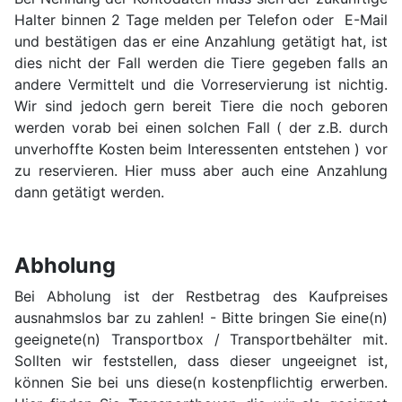
Halter binnen 2 Tage melden per Telefon oder E-Mail
und bestätigen das er eine Anzahlung getätigt hat, ist
dies nicht der Fall werden die Tiere gegeben falls an
andere Vermittelt und die Vorreservierung ist nichtig.
Wir sind jedoch gern bereit Tiere die noch geboren
werden vorab bei einen solchen Fall ( der z.B. durch
unverhoffte Kosten beim Interessenten entstehen ) vor
zu reservieren. Hier muss aber auch eine Anzahlung
dann getätigt werden.
Abholung
Bei Abholung ist der Restbetrag des Kaufpreises
ausnahmslos bar zu zahlen! - Bitte bringen Sie eine(n)
geeignete(n) Transportbox / Transportbehälter mit.
Sollten wir feststellen, dass dieser ungeeignet ist,
können Sie bei uns diese(n kostenpflichtig erwerben.