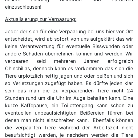
einzuschleusen!
Aktualisierung zur Verpaarung:
Jeder der sich für eine Verpaarung bei uns hier vor Ort
entscheidet, wird ab sofort von uns aufgeklärt das wir
keine Verantwortung für eventuelle Bisswunden oder
andere Schäden übernehmen können und werden. Wir
verpaaren seid mehreren Jahren erfolgreich
Chinchillas, dennoch kann es vorkommen das sich die
Tiere urplötzlich heftig jagen und oder beißen und sich
so Verletzungen zugefügt haben. Es dürfte jeden klar
sein das man die zu verpaarenden Tiere nicht 24
Stunden rund um die Uhr im Auge behalten kann. Eine
kurze Kaffepause, ein Toilettengang kann schon zu
eventuellen unbeaufsichtigten Beißereien führen bei
denen man nicht einschreiten kann. Ebenfalls können
die verpaarten Tiere während der Arbeitszeit nicht
beaufsichtigt werden, je nachdem werden die Tiere