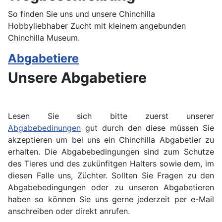
So finden Sie uns und unsere Chinchilla
Hobbyliebhaber Zucht mit kleinem angebunden
Chinchilla Museum.
Abgabetiere
Unsere Abgabetiere
Lesen Sie sich bitte zuerst unserer
Abgabebedinungen
gut durch den diese müssen Sie
akzeptieren um bei uns ein Chinchilla Abgabetier zu
erhalten. Die Abgabebedingungen sind zum Schutze
des Tieres und des zukünfitgen Halters sowie dem, im
diesen Falle uns, Züchter. Sollten Sie Fragen zu den
Abgabebedingungen oder zu unseren Abgabetieren
haben so können Sie uns gerne jederzeit per e-Mail
anschreiben oder direkt anrufen.