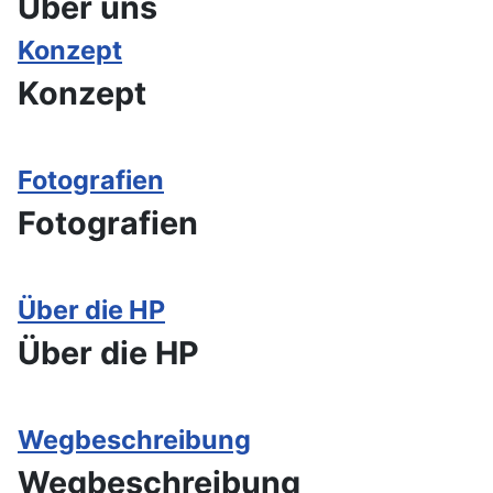
Über uns
Konzept
Konzept
Fotografien
Fotografien
Über die HP
Über die HP
Wegbeschreibung
Wegbeschreibung