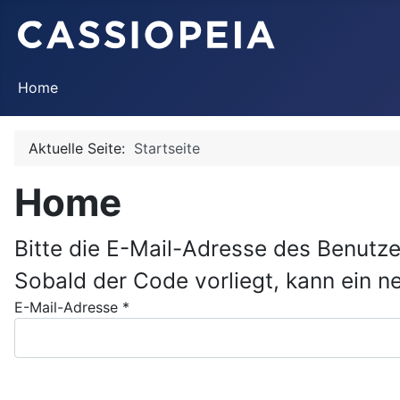
Home
Aktuelle Seite:
Startseite
Home
Bitte die E-Mail-Adresse des Benutze
Sobald der Code vorliegt, kann ein n
E-Mail-Adresse
*