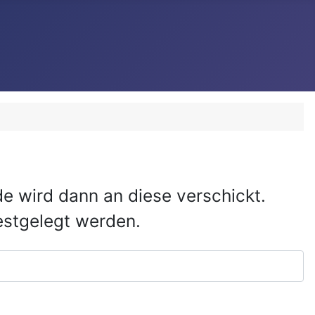
e wird dann an diese verschickt.
estgelegt werden.