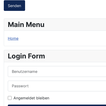
Senden
Main Menu
Home
Login Form
Benutzername
Passwort
Angemeldet bleiben