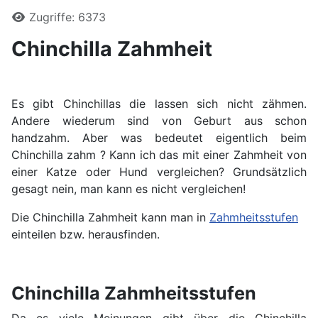
Zugriffe: 6373
Chinchilla Zahmheit
Es gibt Chinchillas die lassen sich nicht zähmen.
Andere wiederum sind von Geburt aus schon
handzahm. Aber was bedeutet eigentlich beim
Chinchilla zahm ? Kann ich das mit einer Zahmheit von
einer Katze oder Hund vergleichen? Grundsätzlich
gesagt nein, man kann es nicht vergleichen!
Die Chinchilla Zahmheit kann man in
Zahmheitsstufen
einteilen bzw. herausfinden.
Chinchilla Zahmheitsstufen