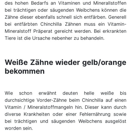
des hohen Bedarfs an Vitaminen und Minerallstoffen
bei trächtigen oder säugenden Weibchens können die
Zähne dieser ebenfalls schnell sich entfärben. Generell
bei entfärbten Chinchilla Zähnen muss ein Vitamin-
Mineralstoff Präperat gereicht werden. Bei erkrankten
Tiere ist die Ursache nebenher zu behandeln.
Weiße Zähne wieder gelb/orange
bekommen
Wie schon erwähnt deuten helle weiße bis
durchsichtige Vorder-Zähne beim Chinchilla auf einen
Vitamin / Mineralstoffmangeln hin. Dieser kann durch
diverse Krankheiten oder einer Fehlernährung sowie
bei trächtigen und säugenden Weibchens ausgelöst
worden sein.