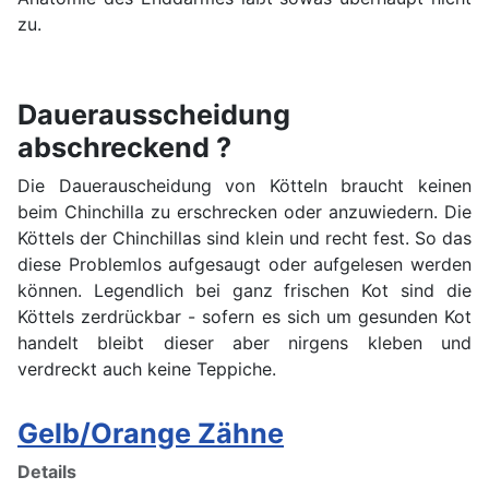
zu.
Dauerausscheidung
abschreckend ?
Die Dauerauscheidung von Kötteln braucht keinen
beim Chinchilla zu erschrecken oder anzuwiedern. Die
Köttels der Chinchillas sind klein und recht fest. So das
diese Problemlos aufgesaugt oder aufgelesen werden
können. Legendlich bei ganz frischen Kot sind die
Köttels zerdrückbar - sofern es sich um gesunden Kot
handelt bleibt dieser aber nirgens kleben und
verdreckt auch keine Teppiche.
Gelb/Orange Zähne
Details