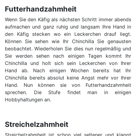
Futterhandzahmheit
Wenn Sie den Käfig als nächsten Schritt immer abends
aufmachen und ganz ruhig und langsam Ihre Hand in
den Käfig stecken wo ein Leckerchen drauf liegt.
Können Sie sehen wie Ihr Chinchilla Sie genausten
beobachtet. Wiederholen Sie dies nun regelmäßig und
Sie werden sehen nach einigen Tagen kommt Ihr
Chinchilla und holt sich sein Leckerchen von Ihrer
Hand ab. Nach einigen Wochen bereits hat Ihr
Chinchilla bereits absolut keine Angst mehr vor Ihrer
Hand. Nun können sie von Futterhandzahmheit
sprechen. Die Stufe findet man in einigen
Hobbyhaltungen an.
Streichelzahmheit
Streichelzahmheit ist schon viel seltener und klappt