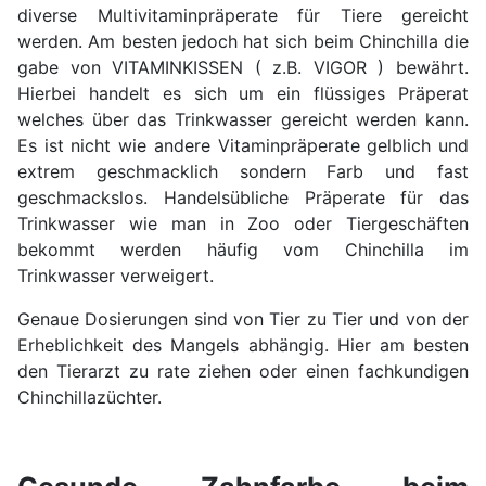
diverse Multivitaminpräperate für Tiere gereicht
werden. Am besten jedoch hat sich beim Chinchilla die
gabe von VITAMINKISSEN ( z.B. VIGOR ) bewährt.
Hierbei handelt es sich um ein flüssiges Präperat
welches über das Trinkwasser gereicht werden kann.
Es ist nicht wie andere Vitaminpräperate gelblich und
extrem geschmacklich sondern Farb und fast
geschmackslos. Handelsübliche Präperate für das
Trinkwasser wie man in Zoo oder Tiergeschäften
bekommt werden häufig vom Chinchilla im
Trinkwasser verweigert.
Genaue Dosierungen sind von Tier zu Tier und von der
Erheblichkeit des Mangels abhängig. Hier am besten
den Tierarzt zu rate ziehen oder einen fachkundigen
Chinchillazüchter.