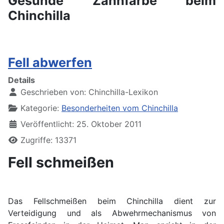
Gesunde Zahnfarbe beim
Chinchilla
Fell abwerfen
Details
Geschrieben von:
Chinchilla-Lexikon
Kategorie:
Besonderheiten vom Chinchilla
Veröffentlicht: 25. Oktober 2011
Zugriffe: 13371
Fell schmeißen
Das Fellschmeißen beim Chinchilla dient zur
Verteidigung und als Abwehrmechanismus von