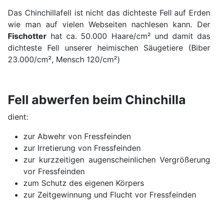
Das Chinchillafell ist nicht das dichteste Fell auf Erden
wie man auf vielen Webseiten nachlesen kann. Der
Fischotter
hat ca. 50.000 Haare/cm² und damit das
dichteste Fell unserer heimischen Säugetiere (Biber
23.000/cm², Mensch 120/cm²)
Fell abwerfen beim Chinchilla
dient:
zur Abwehr von Fressfeinden
zur Irretierung von Fressfeinden
zur kurzzeitigen augenscheinlichen Vergrößerung
vor Fressfeinden
zum Schutz des eigenen Körpers
zur Zeitgewinnung und Flucht vor Fressfeinden