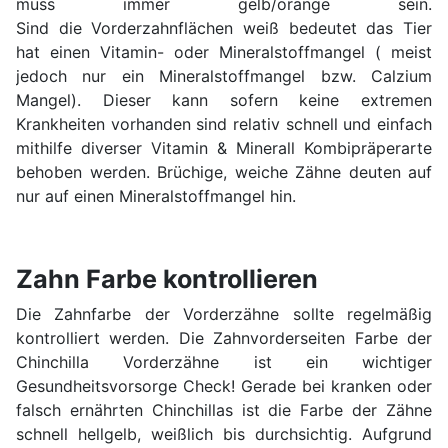
muss immer gelb/orange sein.
Sind die Vorderzahnflächen weiß bedeutet das Tier
hat einen Vitamin- oder Mineralstoffmangel ( meist
jedoch nur ein Mineralstoffmangel bzw. Calzium
Mangel). Dieser kann sofern keine extremen
Krankheiten vorhanden sind relativ schnell und einfach
mithilfe diverser Vitamin & Minerall Kombipräperarte
behoben werden. Brüchige, weiche Zähne deuten auf
nur auf einen Mineralstoffmangel hin.
Zahn Farbe kontrollieren
Die Zahnfarbe der Vorderzähne sollte regelmäßig
kontrolliert werden. Die Zahnvorderseiten Farbe der
Chinchilla Vorderzähne ist ein wichtiger
Gesundheitsvorsorge Check! Gerade bei kranken oder
falsch ernährten Chinchillas ist die Farbe der Zähne
schnell hellgelb, weißlich bis durchsichtig. Aufgrund