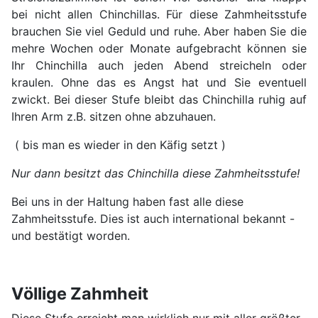
bei nicht allen Chinchillas. Für diese Zahmheitsstufe
brauchen Sie viel Geduld und ruhe. Aber haben Sie die
mehre Wochen oder Monate aufgebracht können sie
Ihr Chinchilla auch jeden Abend streicheln oder
kraulen. Ohne das es Angst hat und Sie eventuell
zwickt. Bei dieser Stufe bleibt das Chinchilla ruhig auf
Ihren Arm z.B. sitzen ohne abzuhauen.
( bis man es wieder in den Käfig setzt )
Nur dann besitzt das Chinchilla diese Zahmheitsstufe!
Bei uns in der Haltung haben fast alle diese
Zahmheitsstufe. Dies ist auch international bekannt -
und bestätigt worden.
Völlige Zahmheit