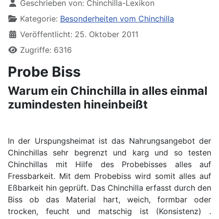
Geschrieben von:
Chinchilla-Lexikon
Kategorie:
Besonderheiten vom Chinchilla
Veröffentlicht: 25. Oktober 2011
Zugriffe: 6316
Probe Biss
Warum ein Chinchilla in alles einmal
zumindesten hineinbeißt
In der Urspungsheimat ist das Nahrungsangebot der
Chinchillas sehr begrenzt und karg und so testen
Chinchillas mit Hilfe des Probebisses alles auf
Fressbarkeit. Mit dem Probebiss wird somit alles auf
Eßbarkeit hin geprüft. Das Chinchilla erfasst durch den
Biss ob das Material hart, weich, formbar oder
trocken, feucht und matschig ist (Konsistenz) .