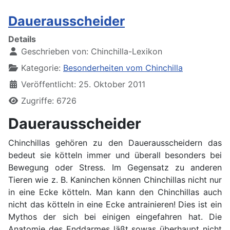
Dauerausscheider
Details
Geschrieben von:
Chinchilla-Lexikon
Kategorie:
Besonderheiten vom Chinchilla
Veröffentlicht: 25. Oktober 2011
Zugriffe: 6726
Dauerausscheider
Chinchillas gehören zu den Dauerausscheidern das
bedeut sie kötteln immer und überall besonders bei
Bewegung oder Stress. Im Gegensatz zu anderen
Tieren wie z. B. Kaninchen können Chinchillas nicht nur
in eine Ecke kötteln. Man kann den Chinchillas auch
nicht das kötteln in eine Ecke antrainieren! Dies ist ein
Mythos der sich bei einigen eingefahren hat. Die
Anatomie des Enddarmes läßt sowas überhaupt nicht