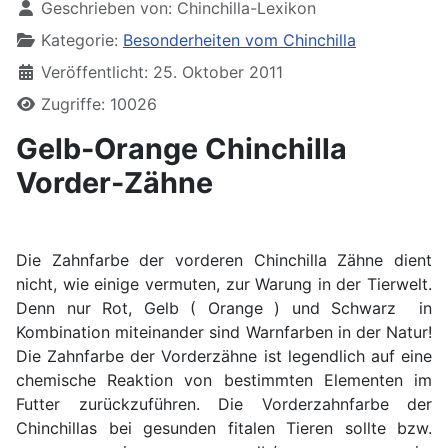
Geschrieben von:
Chinchilla-Lexikon
Kategorie:
Besonderheiten vom Chinchilla
Veröffentlicht: 25. Oktober 2011
Zugriffe: 10026
Gelb-Orange Chinchilla
Vorder-Zähne
Die Zahnfarbe der vorderen Chinchilla Zähne dient
nicht, wie einige vermuten, zur Warung in der Tierwelt.
Denn nur Rot, Gelb ( Orange ) und Schwarz in
Kombination miteinander sind Warnfarben in der Natur!
Die Zahnfarbe der Vorderzähne ist legendlich auf eine
chemische Reaktion von bestimmten Elementen im
Futter zurückzuführen. Die Vorderzahnfarbe der
Chinchillas bei gesunden fitalen Tieren sollte bzw.