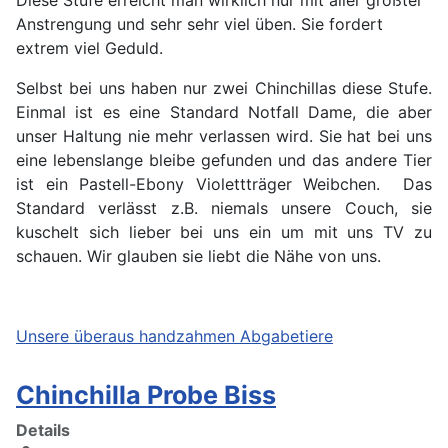
Diese Stufe erreicht man wirklich nur mit aller größter
Anstrengung und sehr sehr viel üben. Sie fordert
extrem viel Geduld.
Selbst bei uns haben nur zwei Chinchillas diese Stufe.
Einmal ist es eine Standard Notfall Dame, die aber
unser Haltung nie mehr verlassen wird. Sie hat bei uns
eine lebenslange bleibe gefunden und das andere Tier
ist ein Pastell-Ebony Violettträger Weibchen. Das
Standard verlässt z.B. niemals unsere Couch, sie
kuschelt sich lieber bei uns ein um mit uns TV zu
schauen. Wir glauben sie liebt die Nähe von uns.
Unsere überaus handzahmen Abgabetiere
Chinchilla Probe Biss
Details