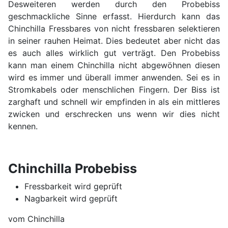
Desweiteren werden durch den Probebiss
geschmackliche Sinne erfasst. Hierdurch kann das
Chinchilla Fressbares von nicht fressbaren selektieren
in seiner rauhen Heimat. Dies bedeutet aber nicht das
es auch alles wirklich gut verträgt. Den Probebiss
kann man einem Chinchilla nicht abgewöhnen diesen
wird es immer und überall immer anwenden. Sei es in
Stromkabels oder menschlichen Fingern. Der Biss ist
zarghaft und schnell wir empfinden in als ein mittleres
zwicken und erschrecken uns wenn wir dies nicht
kennen.
Chinchilla Probebiss
Fressbarkeit wird geprüft
Nagbarkeit wird geprüft
vom Chinchilla