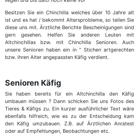
liegen uns bis dato noch keine vor
Besitzen Sie ein Chinchilla welches über 10 Jahre alt
ist und es hat / bekommt Altersprobleme, so teilen Sie
diese uns mit. Ärztliche Berichte Bescheinigungen sind
gern gesehen. Helfen Sie anderen Leuten mit
Altchinchillas bzw. mit Chinchilla Senioren. Auch
unsere Senioren haben ein in " Stichen artgerechten
bzw. ihren Alter angepassten Käfig verdient.
Senioren Käfig
Sie haben bereits für ein Altchinchilla den Käfig
umbauen müssen ? Dann schicken Sie uns Fotos des
Tieres & Käfigs zu. Ein kurzer ausführlicher Text wäre
ebenfalls hilfreich, wie es zu der Entscheidung kam
den Käfig umzubauen. Z.B. auf Ärztlichen Anratest
oder auf Empfehlungen, Beobachtungen etc.