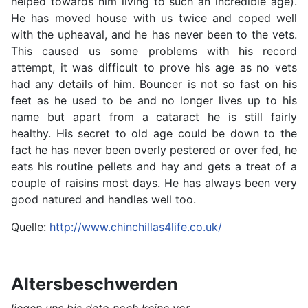
helped towards him living to such an incredible age).
He has moved house with us twice and coped well
with the upheaval, and he has never been to the vets.
This caused us some problems with his record
attempt, it was difficult to prove his age as no vets
had any details of him. Bouncer is not so fast on his
feet as he used to be and no longer lives up to his
name but apart from a cataract he is still fairly
healthy. His secret to old age could be down to the
fact he has never been overly pestered or over fed, he
eats his routine pellets and hay and gets a treat of a
couple of raisins most days. He has always been very
good natured and handles well too.
Quelle:
http://www.chinchillas4life.co.uk/
Altersbeschwerden