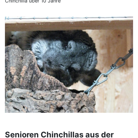
Chinchilla über 10 Jahre
Senioren Chinchillas aus der