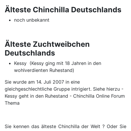
Älteste Chinchilla Deutschlands
noch unbekannt
Älteste Zuchtweibchen
Deutschlands
Kessy (Kessy ging mit 18 Jahren in den
wohlverdienten Ruhestand)
Sie wurde am 14. Juli 2007 in eine
gleichgeschlechtliche Gruppe intrigiert. Siehe hierzu -
Kessy geht in den Ruhestand - Chinchilla Online Forum
Thema
Sie kennen das älteste Chinchilla der Welt ? Oder Sie