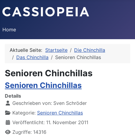
Home
Aktuelle Seite:
Startseite
Die Chinchilla
Das Chinchilla
Senioren Chinchillas
Senioren Chinchillas
Senioren Chinchillas
Details
Geschrieben von:
Sven Schröder
Kategorie:
Senioren Chinchillas
Veröffentlicht: 11. November 2011
Zugriffe: 14316