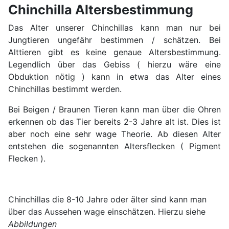
Chinchilla Altersbestimmung
Das Alter unserer Chinchillas kann man nur bei
Jungtieren ungefähr bestimmen / schätzen. Bei
Alttieren gibt es keine genaue Altersbestimmung.
Legendlich über das Gebiss ( hierzu wäre eine
Obduktion nötig ) kann in etwa das Alter eines
Chinchillas bestimmt werden.
Bei Beigen / Braunen Tieren kann man über die Ohren
erkennen ob das Tier bereits 2-3 Jahre alt ist. Dies ist
aber noch eine sehr wage Theorie. Ab diesen Alter
entstehen die sogenannten Altersflecken ( Pigment
Flecken ).
Chinchillas die 8-10 Jahre oder älter sind kann man
über das Aussehen wage einschätzen. Hierzu siehe
Abbildungen