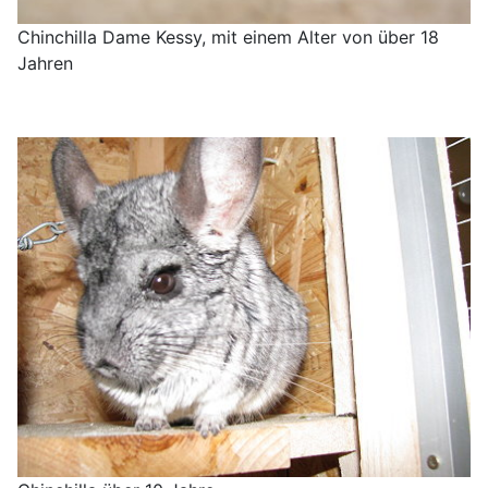
Chinchilla Dame Kessy, mit einem Alter von über 18
Jahren