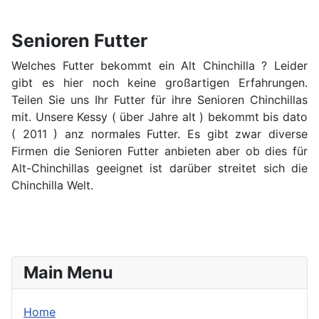
Senioren Futter
Welches Futter bekommt ein Alt Chinchilla ? Leider
gibt es hier noch keine großartigen Erfahrungen.
Teilen Sie uns Ihr Futter für ihre Senioren Chinchillas
mit. Unsere Kessy ( über Jahre alt ) bekommt bis dato
( 2011 ) anz normales Futter. Es gibt zwar diverse
Firmen die Senioren Futter anbieten aber ob dies für
Alt-Chinchillas geeignet ist darüber streitet sich die
Chinchilla Welt.
Main Menu
Home