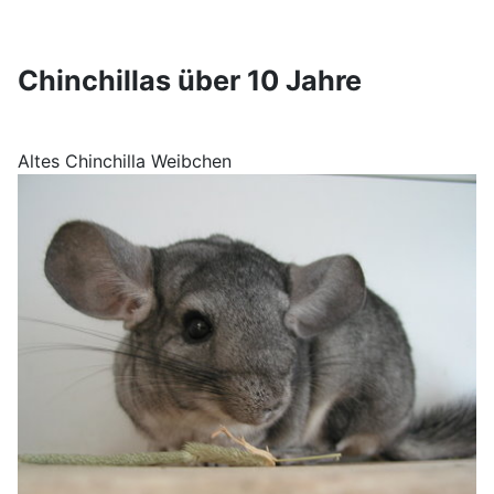
Chinchillas über 10 Jahre
Altes Chinchilla Weibchen