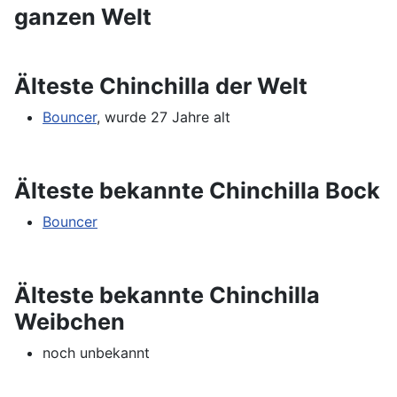
ganzen Welt
Älteste Chinchilla der Welt
Bouncer
, wurde 27 Jahre alt
Älteste bekannte Chinchilla Bock
Bouncer
Älteste bekannte Chinchilla
Weibchen
noch unbekannt