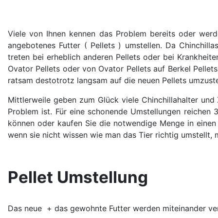
Viele von Ihnen kennen das Problem bereits oder werd
angebotenes Futter ( Pellets ) umstellen. Da Chinchill
treten bei erheblich anderen Pellets oder bei Krankheite
Ovator Pellets oder von Ovator Pellets auf Berkel Pellet
ratsam destotrotz langsam auf die neuen Pellets umzust
Mittlerweile geben zum Glück viele Chinchillahalter un
Problem ist. Für eine schonende Umstellungen reichen 3
können oder kaufen Sie die notwendige Menge in einen 
wenn sie nicht wissen wie man das Tier richtig umstellt, 
Pellet Umstellung
Das neue + das gewohnte Futter werden miteinander ve