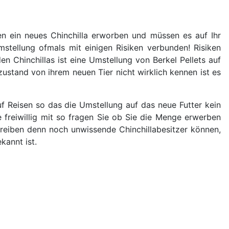
n ein neues Chinchilla erworben und müssen es auf Ihr
mstellung ofmals mit einigen Risiken verbunden! Risiken
en Chinchillas ist eine Umstellung von Berkel Pellets auf
zustand von ihrem neuen Tier nicht wirklich kennen ist es
f Reisen so das die Umstellung auf das neue Futter kein
 freiwillig mit so fragen Sie ob Sie die Menge erwerben
reiben denn noch unwissende Chinchillabesitzer können,
kannt ist.