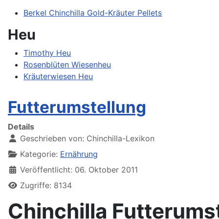
Berkel Chinchilla Gold-Kräuter Pellets
Heu
Timothy Heu
Rosenblüten Wiesenheu
Kräuterwiesen Heu
Futterumstellung
Details
Geschrieben von:
Chinchilla-Lexikon
Kategorie:
Ernährung
Veröffentlicht: 06. Oktober 2011
Zugriffe: 8134
Chinchilla Futterums