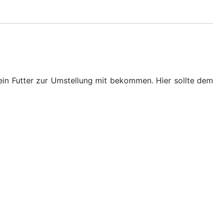
ein Futter zur Umstellung mit bekommen. Hier sollte dem