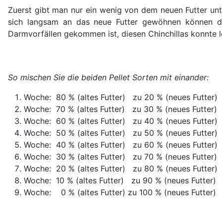
Zuerst gibt man nur ein wenig von dem neuen Futter unt
sich langsam an das neue Futter gewöhnen können de
Darmvorfällen gekommen ist, diesen Chinchillas konnte l
So mischen Sie die beiden Pellet Sorten mit einander:
Woche: 80 % (altes Futter) zu 20 % (neues Futter)
Woche: 70 % (altes Futter) zu 30 % (neues Futter)
Woche: 60 % (altes Futter) zu 40 % (neues Futter)
Woche: 50 % (altes Futter) zu 50 % (neues Futter)
Woche: 40 % (altes Futter) zu 60 % (neues Futter)
Woche: 30 % (altes Futter) zu 70 % (neues Futter)
Woche: 20 % (altes Futter) zu 80 % (neues Futter)
Woche: 10 % (altes Futter) zu 90 % (neues Futter)
Woche: 0 % (altes Futter) zu 100 % (neues Futter)